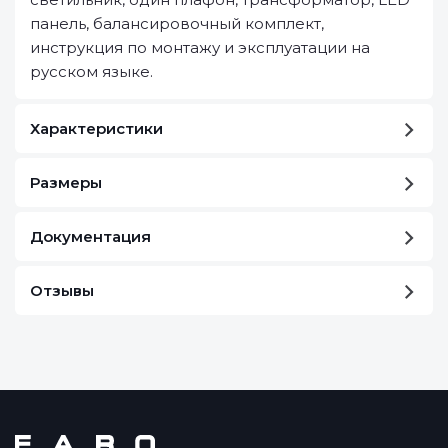
панель, балансировочный комплект,
инструкция по монтажу и эксплуатации на
русском языке.
Характеристики
Размеры
Документация
Отзывы