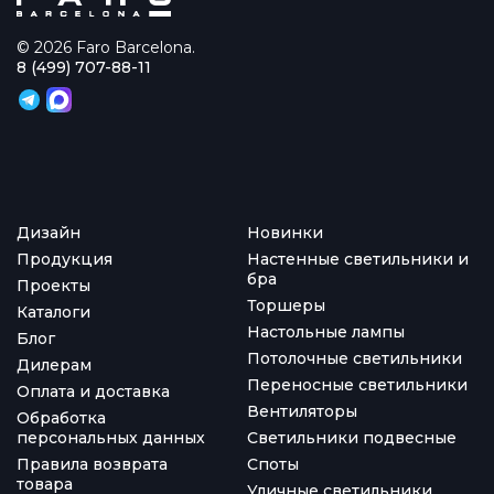
© 2026 Faro Barcelona.
8 (499) 707-88-11
Дизайн
Новинки
Продукция
Настенные светильники и
бра
Проекты
Торшеры
Каталоги
Настольные лампы
Блог
Потолочные светильники
Дилерам
Переносные светильники
Оплата и доставка
Вентиляторы
Обработка
персональных данных
Светильники подвесные
Правила возврата
Споты
товара
Уличные светильники