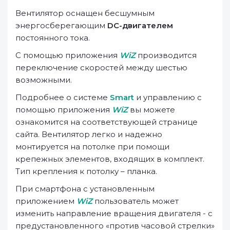
Вентилятор оснащен бесшумным
энергосберегающим
DC-двигателем
постоянного тока.
С помощью приложения
WiZ
производится
переключение скоростей между шестью
возможными.
Подробнее о системе
Smart
и управлению с
помощью приложения
WiZ
вы можете
ознакомится на соответствующей странице
сайта. Вентилятор легко и надежно
монтируется на потолке при помощи
крепежных элементов, входящих в комплект.
Тип крепления к потолку – планка.
При смартфона с установленным
приложением
WiZ
пользователь может
изменить направление вращения двигателя - с
предустановленного «против часовой стрелки»