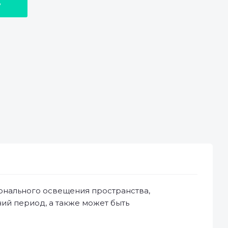
у
нального освещения пространства,
ий период, а также может быть