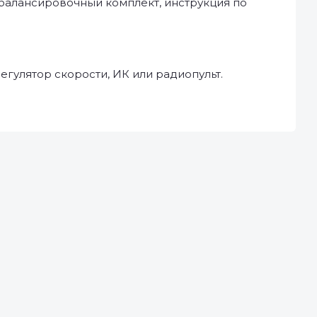
, балансировочный комплект, инструкция по
гулятор скорости, ИК или радиопульт.