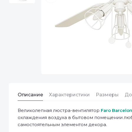
Описание
Характеристики
Размеры
До
Великолепная люстра-вентилятор
Faro Barcelon
охлаждения воздуха в бытовом помещении любо
самостоятельным элементом декора.