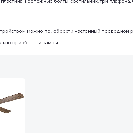
 пластина, крепежные болты, светильник, три плафона
тройством можно приобрести настенный проводной ре
льно приобрести лампы.