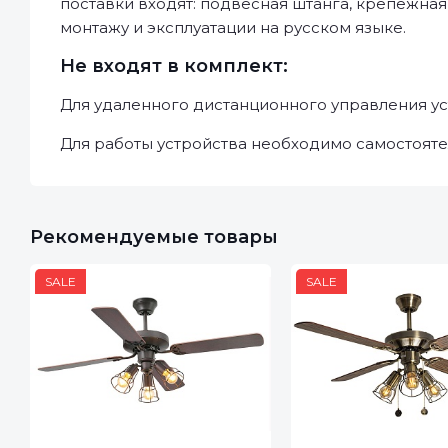
поставки входят: подвесная штанга, крепежная
монтажу и эксплуатации на русском языке.
Не входят в комплект:
Для удаленного дистанционного управления ус
Для работы устройства необходимо самостояте
Рекомендуемые товары
SALE
SALE