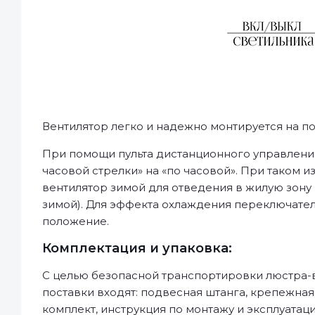
Вентилятор легко и надежно монтируется на по
При помощи пульта дистанционного управления
часовой стрелки» на «по часовой». При таком
вентилятор зимой для отведения в жилую зону 
зимой). Для эффекта охлаждения переключател
положение.
Комплектация и упаковка:
С целью безопасной транспортировки люстра-в
поставки входят: подвесная штанга, крепежная
комплект, инструкция по монтажу и эксплуатаци