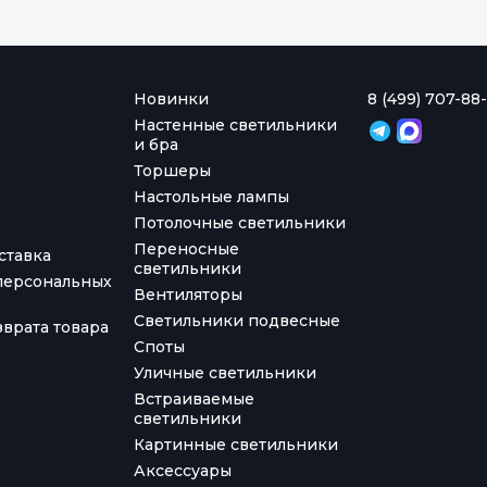
Новинки
8 (499) 707-88-
Настенные светильники
и бра
Торшеры
Настольные лампы
Потолочные светильники
Переносные
ставка
светильники
персональных
Вентиляторы
Светильники подвесные
врата товара
Споты
Уличные светильники
Встраиваемые
светильники
Картинные светильники
Аксессуары