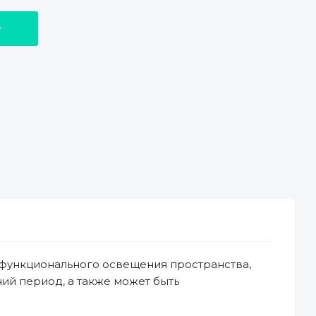
у
функционального освещения пространства,
ий период, а также может быть