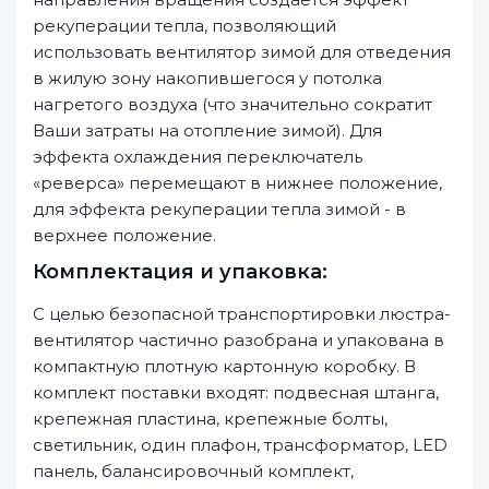
рекуперации тепла, позволяющий
использовать вентилятор зимой для отведения
в жилую зону накопившегося у потолка
нагретого воздуха (что значительно сократит
Ваши затраты на отопление зимой). Для
эффекта охлаждения переключатель
«реверса» перемещают в нижнее положение,
для эффекта рекуперации тепла зимой - в
верхнее положение.
Комплектация и упаковка:
С целью безопасной транспортировки люстра-
вентилятор частично разобрана и упакована в
компактную плотную картонную коробку. В
комплект поставки входят: подвесная штанга,
крепежная пластина, крепежные болты,
светильник, один плафон, трансформатор, LED
панель, балансировочный комплект,