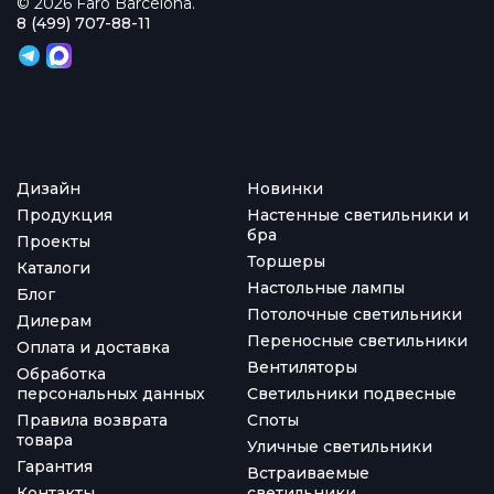
© 2026 Faro Barcelona.
8 (499) 707-88-11
Дизайн
Новинки
Продукция
Настенные светильники и
бра
Проекты
Торшеры
Каталоги
Настольные лампы
Блог
Потолочные светильники
Дилерам
Переносные светильники
Оплата и доставка
Вентиляторы
Обработка
персональных данных
Светильники подвесные
Правила возврата
Споты
товара
Уличные светильники
Гарантия
Встраиваемые
Контакты
светильники