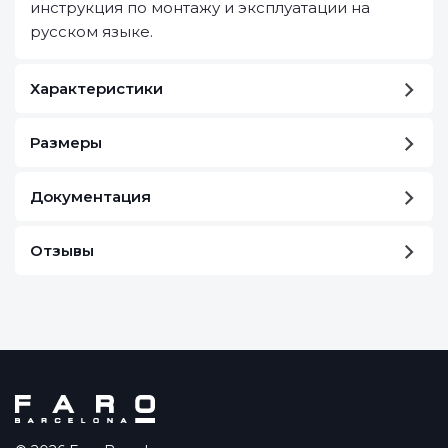
инструкция по монтажу и эксплуатации на
русском языке.
Характеристики
Размеры
Документация
Отзывы