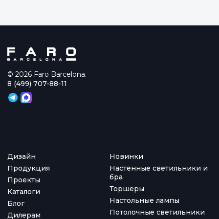
© 2026 Faro Barcelona.
8 (499) 707-88-11
Дизайн
Новинки
Продукция
Настенные светильники и
бра
Проекты
Торшеры
Каталоги
Настольные лампы
Блог
Потолочные светильники
Дилерам