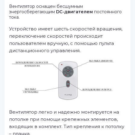
Вентилятор оснащен бесшумным
энергосберегающим
DC-двигателем
постоянного
тока.
Устройство имеет шесть скоростей вращения,
переключение скоростей происходит
пользователем вручную, с помощью пульта
дистанционного управления.
Вентилятор легко и надежно монтируется на
потолке при помощи крепежных элементов,
входящих в комплект. Тип крепления к потолку
– планка.