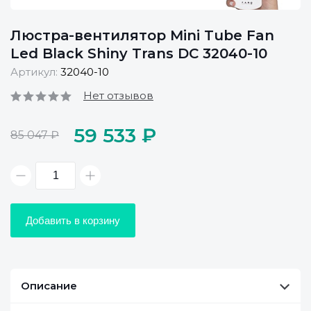
Люстра-вентилятор Mini Tube Fan
Led Black Shiny Trans DC 32040-10
Артикул:
32040-10
Нет отзывов
59 533 ₽
85 047 ₽
Добавить в корзину
Описание