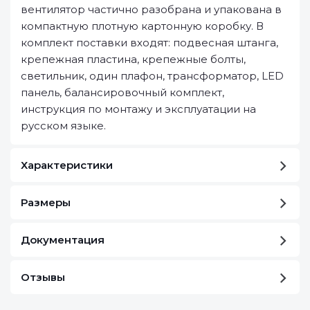
вентилятор частично разобрана и упакована в
компактную плотную картонную коробку. В
комплект поставки входят: подвесная штанга,
крепежная пластина, крепежные болты,
светильник, один плафон, трансформатор, LED
панель, балансировочный комплект,
инструкция по монтажу и эксплуатации на
русском языке.
Характеристики
Размеры
Документация
Отзывы