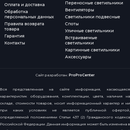
Переносные светильники
Оплата и доставка
Вентиляторы
Обработка
персональных данных
Светильники подвесные
Правила возврата
Споты
товара
Уличные светильники
Гарантия
Встраиваемые
Контакты
светильники
Картинные светильники
Аксессуары
Сайт разработан:
ProProCenter
Вся представленная на сайте информация, касающаяся
характеристик оборудования, комплектации, цвета, наличия на
складе, стоимости товаров, носит информационный характер и ни
при каких условиях не является публичной офертой,
определяемой положениями Статьи 437 (2) Гражданского кодекса
Российской Федерации. Данная информация может быть изменена в