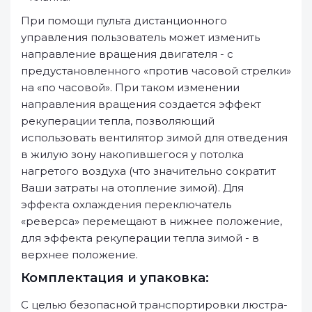
При помощи пульта дистанционного
управления пользователь может изменить
направление вращения двигателя - с
предустановленного «против часовой стрелки»
на «по часовой». При таком изменении
направления вращения создается эффект
рекуперации тепла, позволяющий
использовать вентилятор зимой для отведения
в жилую зону накопившегося у потолка
нагретого воздуха (что значительно сократит
Ваши затраты на отопление зимой). Для
эффекта охлаждения переключатель
«реверса» перемещают в нижнее положение,
для эффекта рекуперации тепла зимой - в
верхнее положение.
Комплектация и упаковка:
С целью безопасной транспортировки люстра-