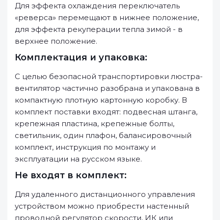
Для эффекта охлаждения переключатель
«реверса» перемещают в нижнее положение,
для эффекта рекуперации тепла зимой - в
верхнее положение.
Комплектация и упаковка:
С целью безопасной транспортировки люстра-
вентилятор частично разобрана и упакована в
компактную плотную картонную коробку. В
комплект поставки входят: подвесная штанга,
крепежная пластина, крепежные болты,
светильник, один плафон, балансировочный
комплект, инструкция по монтажу и
эксплуатации на русском языке.
Не входят в комплект:
Для удаленного дистанционного управления
устройством можно приобрести настенный
проводной регулятор скорости, ИК или