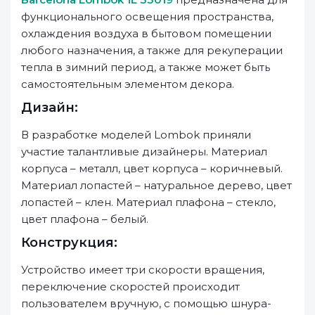
функционального освещения пространства,
охлаждения воздуха в бытовом помещении
любого назначения, а также для рекуперации
тепла в зимний период, а также может быть
самостоятельным элементом декора.
Дизайн:
В разработке моделей Lombok приняли
участие талантливые дизайнеры. Материал
корпуса – металл, цвет корпуса – коричневый.
Материал лопастей – натуральное дерево, цвет
лопастей – клен. Материал плафона – стекло,
цвет плафона – белый.
Конструкция:
Устройство имеет три скорости вращения,
переключение скоростей происходит
пользователем вручную, с помощью шнура-