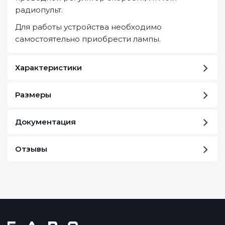
радиопульт.
Для работы устройства необходимо
самостоятельно приобрести лампы.
Характеристики
Размеры
Документация
Отзывы