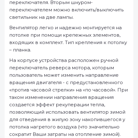
переключателя. Вторым шнуром-
переключателем можно включить/выключить
светильник на две лампы.
Вентилятор легко и надежно монтируется на
потолке при помощи крепежных элементов,
входящих в комплект. Тип крепления к потолку
– планка.
На корпусе устройства расположен ручной
переключатель реверса мотора, которым
пользователь может изменить направление
вращения двигателя - с предустановленного
«против часовой стрелки» на «по часовой». При
таком изменении направления вращения
создается эффект рекуперации тепла,
позволяющий использовать вентилятор зимой
для отведения в жилую зону накопившегося у
потолка нагретого воздуха (что значительно
сократит Ваши затраты на отопление зимой).