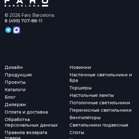
© 2026 Faro Barcelona.
8 (499) 707-88-11
Дизайн
Новинки
Продукция
Настенные светильники и
бра
Проекты
Торшеры
Каталоги
Настольные лампы
Блог
Потолочные светильники
Дилерам
Переносные светильники
Оплата и доставка
Вентиляторы
Обработка
персональных данных
Светильники подвесные
Правила возврата
Споты
товара