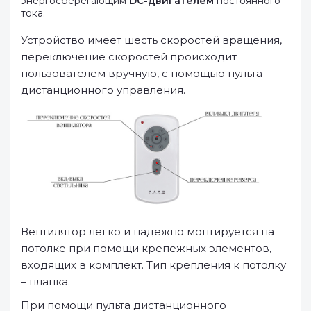
энергосберегающим
DC-двигателем
постоянного
тока.
Устройство имеет шесть скоростей вращения,
переключение скоростей происходит
пользователем вручную, с помощью пульта
дистанционного управления.
Вентилятор легко и надежно монтируется на
потолке при помощи крепежных элементов,
входящих в комплект. Тип крепления к потолку
– планка.
При помощи пульта дистанционного