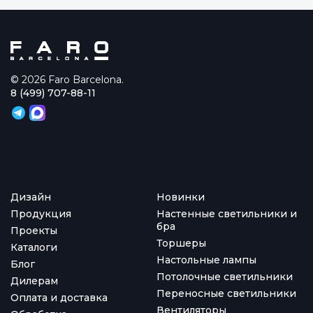
© 2026 Faro Barcelona.
8 (499) 707-88-11
Дизайн
Новинки
Продукция
Настенные светильники и
бра
Проекты
Торшеры
Каталоги
Настольные лампы
Блог
Потолочные светильники
Дилерам
Переносные светильники
Оплата и доставка
Вентиляторы