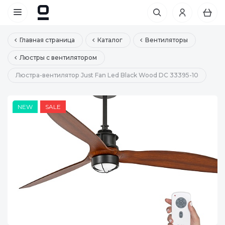
Главная страница
Каталог
Вентиляторы
Люстры с вентилятором
Люстра-вентилятор Just Fan Led Black Wood DC 33395-10
NEW
SALE