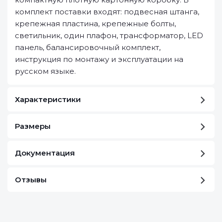
комплект поставки входят: подвесная штанга,
крепежная пластина, крепежные болты,
светильник, один плафон, трансформатор, LED
панель, балансировочный комплект,
инструкция по монтажу и эксплуатации на
русском языке.
Характеристики
Размеры
Документация
Отзывы