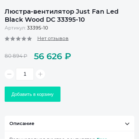
Люстра-вентилятор Just Fan Led
Black Wood DC 33395-10
Артикул:
33395-10
Нет отзывов
56 626 ₽
80 894 ₽
Добавить в корзину
Описание