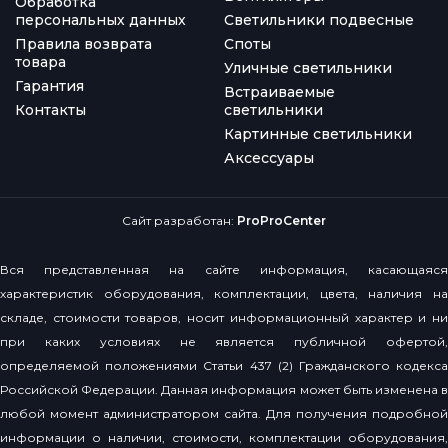
Обработка
персональных данных
Светильники подвесные
Правила возврата
Споты
товара
Уличные светильники
Гарантия
Встраиваемые
Контакты
светильники
Картинные светильники
Аксессуары
Сайт разработан:
ProProCenter
Вся представленная на сайте информация, касающаяся
характеристик оборудования, комплектации, цвета, наличия на
складе, стоимости товаров, носит информационный характер и ни
при каких условиях не является публичной офертой,
определяемой положениями Статьи 437 (2) Гражданского кодекса
Российской Федерации. Данная информация может быть изменена в
любой момент администратором сайта. Для получения подробной
информации о наличии, стоимости, комплектации оборудования,