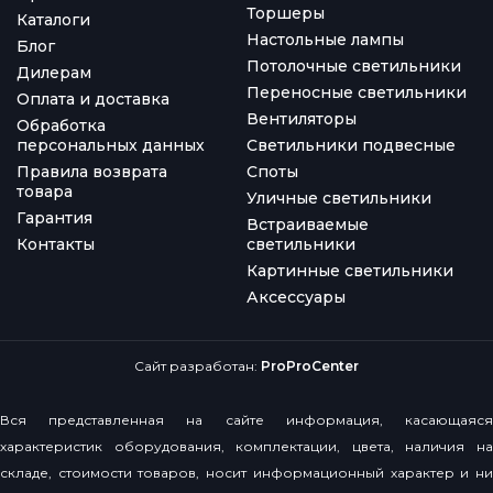
Торшеры
Каталоги
Настольные лампы
Блог
Потолочные светильники
Дилерам
Переносные светильники
Оплата и доставка
Вентиляторы
Обработка
персональных данных
Светильники подвесные
Правила возврата
Споты
товара
Уличные светильники
Гарантия
Встраиваемые
Контакты
светильники
Картинные светильники
Аксессуары
Сайт разработан:
ProProCenter
Вся представленная на сайте информация, касающаяся
характеристик оборудования, комплектации, цвета, наличия на
складе, стоимости товаров, носит информационный характер и ни