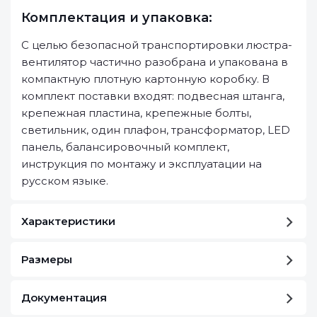
Комплектация и упаковка:
С целью безопасной транспортировки люстра-
вентилятор частично разобрана и упакована в
компактную плотную картонную коробку. В
комплект поставки входят: подвесная штанга,
крепежная пластина, крепежные болты,
светильник, один плафон, трансформатор, LED
панель, балансировочный комплект,
инструкция по монтажу и эксплуатации на
русском языке.
Характеристики
Размеры
Документация