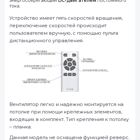
энергосберегающим
DC-двигателем
постоянного
тока.
Устройство имеет пять скоростей вращения,
переключение скоростей происходит
пользователем вручную, с помощью пульта
дистанционного управления.
Вентилятор легко и надежно монтируется на
потолке при помощи крепежных элементов,
входящих в комплект. Тип крепления к потолку
– планка.
Данная модель не оснащена функцией реверс.