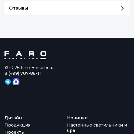
Отзывы
© 2026 Faro Barcelona.
8 (499) 707-88-11
Дизайн
Новинки
Продукция
Настенные светильники и
бра
Проекты