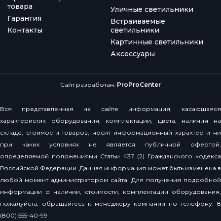
товара
Уличные светильники
Гарантия
Встраиваемые
Контакты
светильники
Картинные светильники
Аксессуары
Сайт разработан:
ProProCenter
Вся представленная на сайте информация, касающаяся
характеристик оборудования, комплектации, цвета, наличия на
складе, стоимости товаров, носит информационный характер и ни
при каких условиях не является публичной офертой,
определяемой положениями Статьи 437 (2) Гражданского кодекса
Российской Федерации. Данная информация может быть изменена в
любой момент администратором сайта. Для получения подробной
информации о наличии, стоимости, комплектации оборудования,
пожалуйста, обращайтесь к менеджеру компании по телефону: 8
(800) 555-40-99