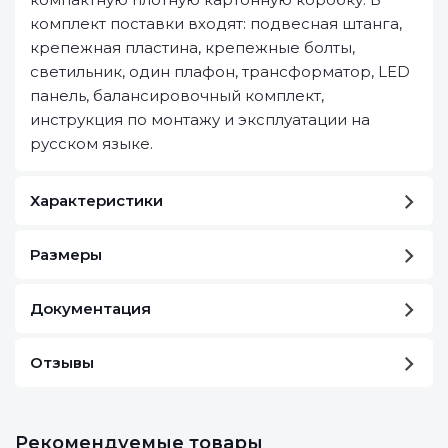
комплект поставки входят: подвесная штанга,
крепежная пластина, крепежные болты,
светильник, один плафон, трансформатор, LED
панель, балансировочный комплект,
инструкция по монтажу и эксплуатации на
русском языке.
Характеристики
Размеры
Документация
Отзывы
Рекомендуемые товары