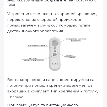
энергосберегающим
DC-двигателем
постоянного
тока.
Устройство имеет шесть скоростей вращения,
переключение скоростей происходит
пользователем вручную, с помощью пульта
дистанционного управления.
Вентилятор легко и надежно монтируется на
потолке при помощи крепежных элементов,
входящих в комплект. Тип крепления к потолку
– планка.
При помощи пульта дистанционного