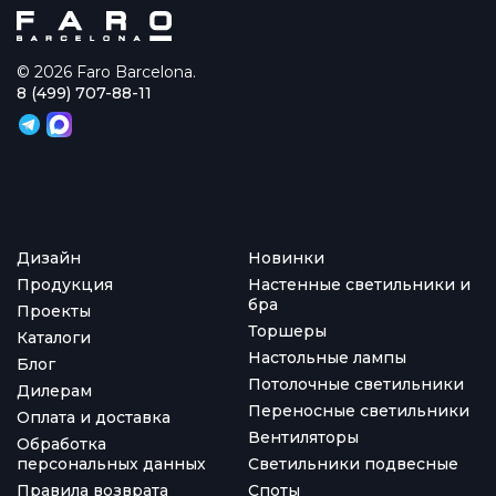
© 2026 Faro Barcelona.
8 (499) 707-88-11
Дизайн
Новинки
Продукция
Настенные светильники и
бра
Проекты
Торшеры
Каталоги
Настольные лампы
Блог
Потолочные светильники
Дилерам
Переносные светильники
Оплата и доставка
Вентиляторы
Обработка
персональных данных
Светильники подвесные
Правила возврата
Споты