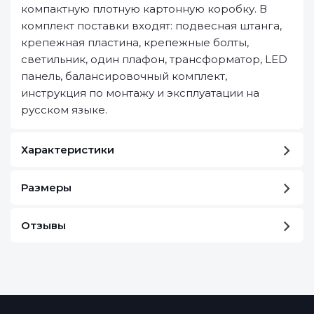
компактную плотную картонную коробку. В
комплект поставки входят: подвесная штанга,
крепежная пластина, крепежные болты,
светильник, один плафон, трансформатор, LED
панель, балансировочный комплект,
инструкция по монтажу и эксплуатации на
русском языке.
Характеристики
Размеры
Отзывы