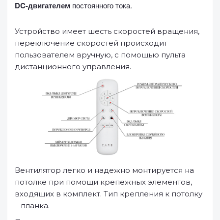
DC-двигателем
постоянного тока.
Устройство имеет шесть скоростей вращения,
переключение скоростей происходит
пользователем вручную, с помощью пульта
дистанционного управления.
Вентилятор легко и надежно монтируется на
потолке при помощи крепежных элементов,
входящих в комплект. Тип крепления к потолку
– планка.