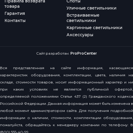
Правила возврата
Споты
товара
Уличные светильники
Гарантия
Встраиваемые
Контакты
светильники
Картинные светильники
Аксессуары
Сайт разработан:
ProProCenter
Вся представленная на сайте информация, касающаяся
характеристик оборудования, комплектации, цвета, наличия на
складе, стоимости товаров, носит информационный характер и ни
при каких условиях не является публичной офертой,
определяемой положениями Статьи 437 (2) Гражданского кодекса
Российской Федерации. Данная информация может быть изменена в
любой момент администратором сайта. Для получения подробной
информации о наличии, стоимости, комплектации оборудования,
пожалуйста, обращайтесь к менеджеру компании по телефону: 8
(800) 555-40-99