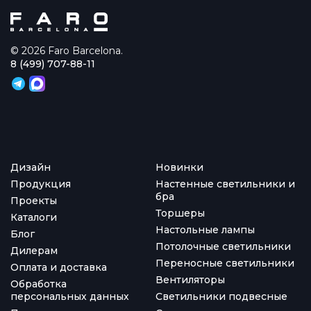
© 2026 Faro Barcelona.
8 (499) 707-88-11
Дизайн
Новинки
Продукция
Настенные светильники и
бра
Проекты
Торшеры
Каталоги
Настольные лампы
Блог
Потолочные светильники
Дилерам
Переносные светильники
Оплата и доставка
Вентиляторы
Обработка
персональных данных
Светильники подвесные