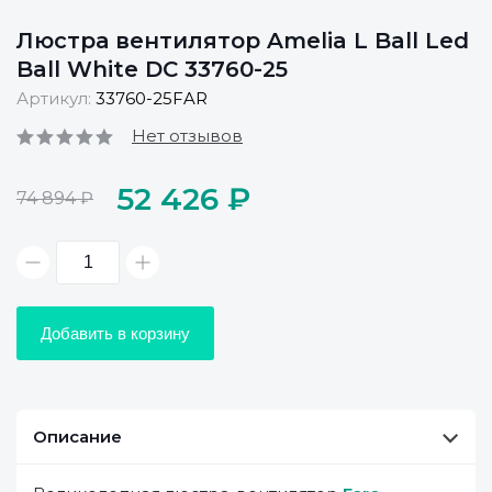
Люстра вентилятор Amelia L Ball Led
Ball White DC 33760-25
Артикул:
33760-25FAR
Нет отзывов
52 426 ₽
74 894 ₽
Добавить в корзину
Описание