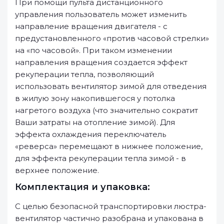
При помощи пульта дистанционного
управления пользователь может изменить
направление вращения двигателя - с
предустановленного «против часовой стрелки»
на «по часовой». При таком изменении
направления вращения создается эффект
рекуперации тепла, позволяющий
использовать вентилятор зимой для отведения
в жилую зону накопившегося у потолка
нагретого воздуха (что значительно сократит
Ваши затраты на отопление зимой). Для
эффекта охлаждения переключатель
«реверса» перемещают в нижнее положение,
для эффекта рекуперации тепла зимой - в
верхнее положение.
Комплектация и упаковка:
С целью безопасной транспортировки люстра-
вентилятор частично разобрана и упакована в