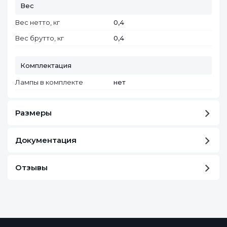
Вес
Вес нетто, кг
0,4
Вес брутто, кг
0,4
Комплектация
Лампы в комплекте
нет
Размеры
Документация
Отзывы