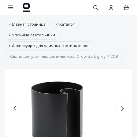
Главная страница
Каталог
Уличные светильники
Аксессуары для уличных светильников
Кашпо для уличных светильников Grow dark grey 71208