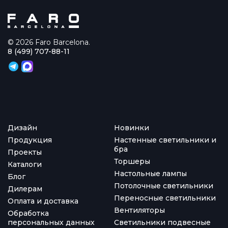
© 2026 Faro Barcelona.
8 (499) 707-88-11
Дизайн
Новинки
Продукция
Настенные светильники и
бра
Проекты
Торшеры
Каталоги
Настольные лампы
Блог
Потолочные светильники
Дилерам
Переносные светильники
Оплата и доставка
Вентиляторы
Обработка
персональных данных
Светильники подвесные