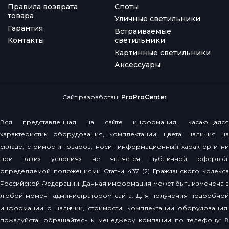
Правила возврата
Споты
товара
Уличные светильники
Гарантия
Встраиваемые
Контакты
светильники
Картинные светильники
Аксессуары
Сайт разработан:
ProProCenter
Вся представленная на сайте информация, касающаяся
характеристик оборудования, комплектации, цвета, наличия на
складе, стоимости товаров, носит информационный характер и ни
при каких условиях не является публичной офертой,
определяемой положениями Статьи 437 (2) Гражданского кодекса
Российской Федерации. Данная информация может быть изменена в
любой момент администратором сайта. Для получения подробной
информации о наличии, стоимости, комплектации оборудования,
пожалуйста, обращайтесь к менеджеру компании по телефону: 8