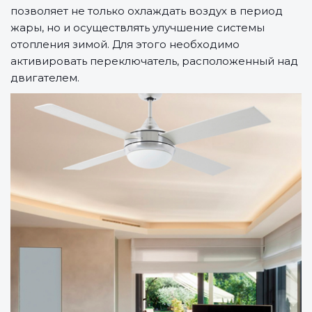
позволяет не только охлаждать воздух в период
жары, но и осуществлять улучшение системы
отопления зимой. Для этого необходимо
активировать переключатель, расположенный над
двигателем.