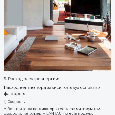
5. Расход электроэнергии:
Расход вентилятора зависит от двух основных
факторов:
1) Скорость.
У большинства вентиляторов есть как минимум три
скорости, например, у LANTAU, но есть модели,