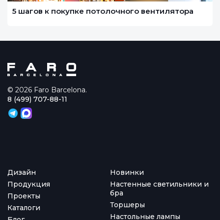
5 шагов к покупке потолочного вентилятора
© 2026 Faro Barcelona.
8 (499) 707-88-11
Дизайн
Новинки
Продукция
Настенные светильники и
бра
Проекты
Торшеры
Каталоги
Настольные лампы
Блог