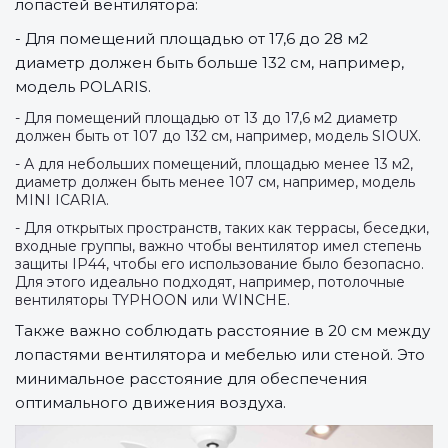
лопастей вентилятора:
- Для помещений площадью от 17,6 до 28 м2
диаметр должен быть больше 132 см, например,
модель POLARIS.
- Для помещений площадью от 13 до 17,6 м2 диаметр
должен быть от 107 до 132 см, например, модель SIOUX.
- А для небольших помещений, площадью менее 13 м2,
диаметр должен быть менее 107 см, например, модель
MINI ICARIA.
- Для открытых пространств, таких как террасы, беседки,
входные группы, важно чтобы вентилятор имел степень
защиты IP44, чтобы его использование было безопасно.
Для этого идеально подходят, например, потолочные
вентиляторы TYPHOON или WINCHE.
Также важно соблюдать расстояние в 20 см между
лопастями вентилятора и мебелью или стеной. Это
минимальное расстояние для обеспечения
оптимального движения воздуха.