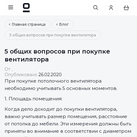
Главная страница
Блог
5 общих вопросов при покупке вентилятора
5 общих вопросов при покупке
вентилятора
От
,
Опубликовано
26.02.2020
При покупке потолочного вентилятора
необходимо учитывать 5 основных моментов.
1. Площадь помещения:
Когда дело доходит до покупки вентилятора,
важно учитывать размер помещения, расстояние
от потолка до мебели. Эти измерения должны быть
приняты во внимание в соответствии с диаметром