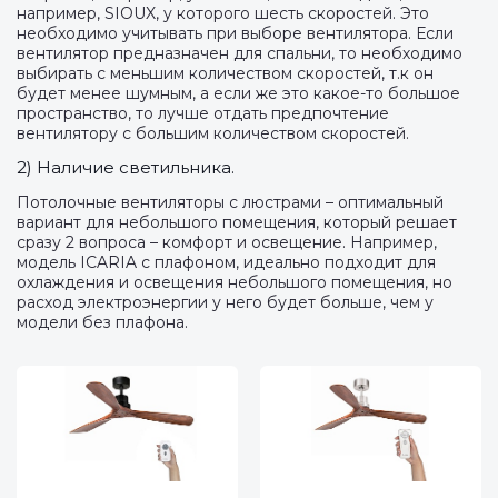
например, SIOUX, у которого шесть скоростей. Это
необходимо учитывать при выборе вентилятора. Если
вентилятор предназначен для спальни, то необходимо
выбирать с меньшим количеством скоростей, т.к он
будет менее шумным, а если же это какое-то большое
пространство, то лучше отдать предпочтение
вентилятору с большим количеством скоростей.
2) Наличие светильника.
Потолочные вентиляторы с люстрами – оптимальный
вариант для небольшого помещения, который решает
сразу 2 вопроса – комфорт и освещение. Например,
модель ICARIA с плафоном, идеально подходит для
охлаждения и освещения небольшого помещения, но
расход электроэнергии у него будет больше, чем у
модели без плафона.