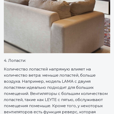
4. Лопасти:
Количество лопастей напрямую влияет на
количество ветра: меньше лопастей, больше
воздуха. Например, модель LAMA с двумя
лопастями идеально подходит для больших
помещений. Вентиляторы с большим количеством
лопастей, такие как LEYTE с пятью, обслуживают
помещения поменьше. Кроме того, у некоторых
вентиляторов есть функция реверс, которая