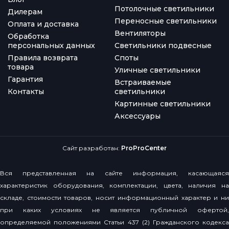
Потолочные светильники
Дилерам
Переносные светильники
Оплата и доставка
Вентиляторы
Обработка
персональных данных
Светильники подвесные
Правила возврата
Споты
товара
Уличные светильники
Гарантия
Встраиваемые
Контакты
светильники
Картинные светильники
Аксессуары
Сайт разработан:
ProProCenter
Вся представленная на сайте информация, касающаяся
характеристик оборудования, комплектации, цвета, наличия на
складе, стоимости товаров, носит информационный характер и ни
при каких условиях не является публичной офертой,
определяемой положениями Статьи 437 (2) Гражданского кодекса