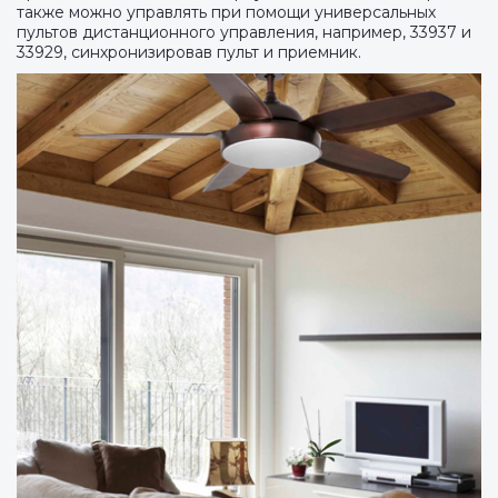
также можно управлять при помощи универсальных
пультов дистанционного управления, например, 33937 и
33929, синхронизировав пульт и приемник.