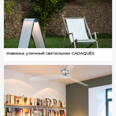
Новинка: уличный светильник CADAQUÉS