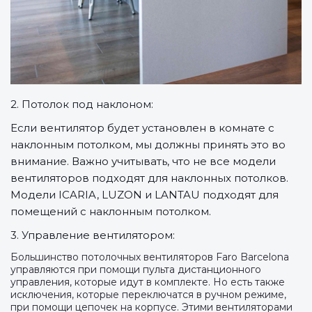
2. Потолок под наклоном:
Если вентилятор будет установлен в комнате с
наклонным потолком, мы должны принять это во
внимание. Важно учитывать, что не все модели
вентиляторов подходят для наклонных потолков.
Модели ICARIA, LUZON и LANTAU подходят для
помещений с наклонным потолком.
3. Управление вентилятором:
Большинство потолочных вентиляторов Faro Barcelona
управляются при помощи пульта дистанционного
управления, которые идут в комплекте. Но есть также
исключения, которые переключатся в ручном режиме,
при помощи цепочек на корпусе. Этими вентиляторами