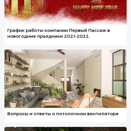
График работы компании Первый Пассаж в
новогодние праздники 2021-2022.
Вопросы и ответы о потолочном вентиляторе