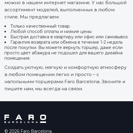
можно в нашем интернет магазине. У нас большой
ассортимент моделей, выполненных в любом
стиле. Мы предлагаем:
Только качественный товар.
Любой способ оплаты и низкие цены.
Быстрая доставка в квартиру или офис или самовывоз.
Гарантия возврата или обмена в течение 1-2 недель
после покупки. Вы можете вернуть торшер, даже если
просто цвет абажура не подошел для вашего дизайна
помещения.
Создать уютную, мягкую и комфортную атмосферу
в любом помещении легко и просто – с
напольными торшерами Faro Barcelona. Звоните и
пишите нам, мы всегда на связи.
© 2026 Faro Barcelona.