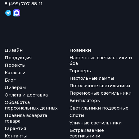
8 (499) 707-88-11
Дизайн
Новинки
Продукция
Настенные светильники и
бра
Проекты
Торшеры
Каталоги
Настольные лампы
Блог
Потолочные светильники
Дилерам
Переносные светильники
Оплата и доставка
Вентиляторы
Обработка
персональных данных
Светильники подвесные
Правила возврата
Споты
товара
Уличные светильники
Гарантия
Встраиваемые
Контакты
светильники