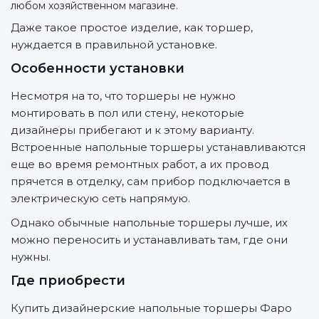
любом хозяйственном магазине.
Даже такое простое изделие, как торшер,
нуждается в правильной установке.
Особенности установки
Несмотря на то, что торшеры не нужно
монтировать в пол или стену, некоторые
дизайнеры прибегают и к этому варианту.
Встроенные напольные торшеры устанавливаются
еще во время ремонтных работ, а их провод
прячется в отделку, сам прибор подключается в
электрическую сеть напрямую.
Однако обычные напольные торшеры лучше, их
можно переносить и устанавливать там, где они
нужны.
Где приобрести
Купить дизайнерские напольные торшеры Фаро