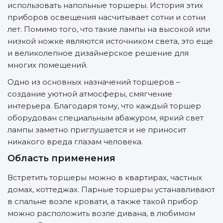
использовать напольные торшеры. История этих
приборов освещения насчитывает сотни и сотни
лет. Помимо того, что такие лампы на высокой или
низкой ножке являются источником света, это еще
и великолепное дизайнерское решение для
многих помещений.
Одно из основных назначений торшеров –
создание уютной атмосферы, смягчение
интерьера. Благодаря тому, что каждый торшер
оборудован специальным абажуром, яркий свет
лампы заметно приглушается и не приносит
никакого вреда глазам человека.
Область применения
Встретить торшеры можно в квартирах, частных
домах, коттеджах. Парные торшеры устанавливают
в спальне возле кровати, а также такой прибор
можно расположить возле дивана, в любимом