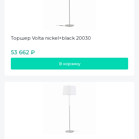
Торшер Volta nickel+black 20030
53 662 ₽
В корзину