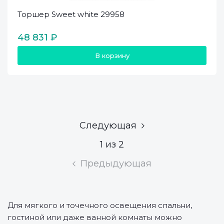
Торшер Sweet white 29958
48 831 ₽
В корзину
Следующая
1 из 2
Предыдующая
Для мягкого и точечного освещения спальни,
гостиной или даже ванной комнаты можно