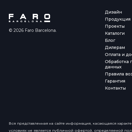
Дизайн
Продукция
Проекты
© 2026 Faro Barcelona.
Каталоги
Блог
Дилерам
Оплата и до
Обработка 
данных
Правила воз
Гарантия
Контакты
Вся представленная на сайте информация, касающаяся характер
условиях не является публичной офертой, определяемой пол